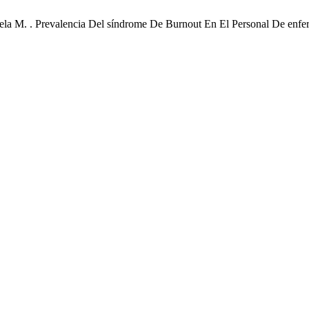
ela M. . Prevalencia Del síndrome De Burnout En El Personal De enfe