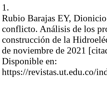
1.
Rubio Barajas EY, Dionicio
conflicto. Análisis de los p
construcción de la Hidroeléc
de noviembre de 2021 [cita
Disponible en:
https://revistas.ut.edu.co/i