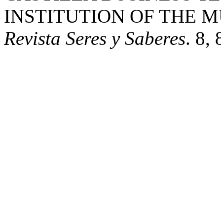
INSTITUTION OF THE M
Revista Seres y Saberes
. 8, 