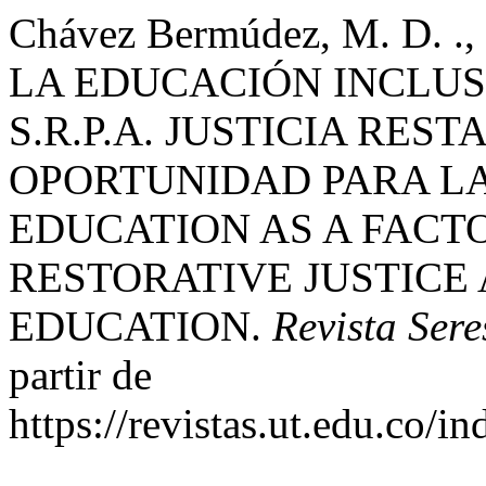
Chávez Bermúdez, M. D. ., 
LA EDUCACIÓN INCLUS
S.R.P.A. JUSTICIA RES
OPORTUNIDAD PARA LA
EDUCATION AS A FACTOR
RESTORATIVE JUSTICE
EDUCATION.
Revista Sere
partir de
https://revistas.ut.edu.co/