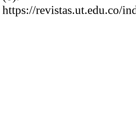
https://revistas.ut.edu.co/i