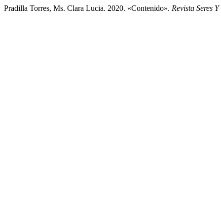
Pradilla Torres, Ms. Clara Lucia. 2020. «Contenido».
Revista Seres Y