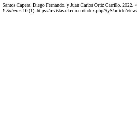
Santos Capera, Diego Fernando, y Juan Carlos Ortiz Carril
Y Saberes
10 (1). https://revistas.ut.edu.co/index.php/SyS/article/view