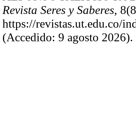
Revista Seres y Saberes
, 8(
https://revistas.ut.edu.co/
(Accedido: 9 agosto 2026).