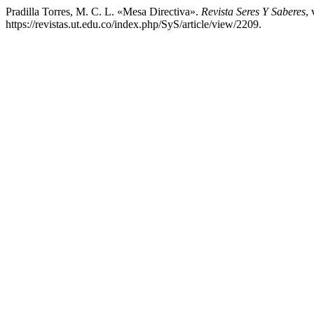
Pradilla Torres, M. C. L. «Mesa Directiva».
Revista Seres Y Saberes
, 
https://revistas.ut.edu.co/index.php/SyS/article/view/2209.