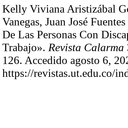
Kelly Viviana Aristizábal
Vanegas, Juan José Fuentes
De Las Personas Con Disca
Trabajo».
Revista Calarma
126. Accedido agosto 6, 20
https://revistas.ut.edu.co/i