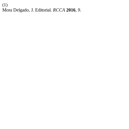
(1)
Mora Delgado, J. Editorial.
RCCA
2016
,
9
.