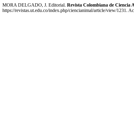
MORA DELGADO, J. Editorial.
Revista Colombiana de Ciencia 
https://revistas.ut.edu.co/index.php/ciencianimal/article/view/1231. A