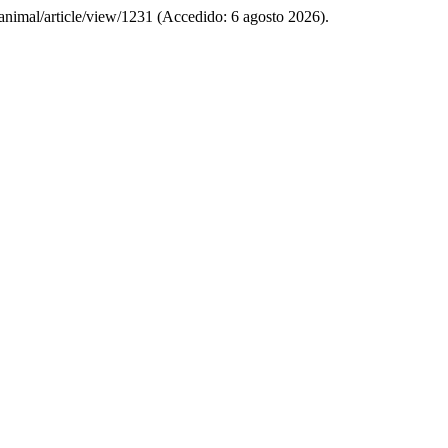
cianimal/article/view/1231 (Accedido: 6 agosto 2026).