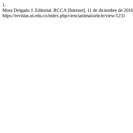
1.
Mora Delgado J. Editorial. RCCA [Internet]. 11 de diciembre de 2016 
https://revistas.ut.edu.co/index.php/ciencianimal/article/view/1231