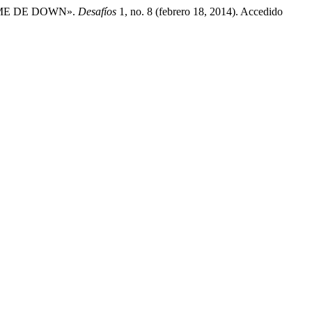
OME DE DOWN».
Desafíos
1, no. 8 (febrero 18, 2014). Accedido