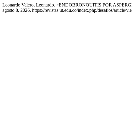
Leonardo Valero, Leonardo. «ENDOBRONQUITIS POR AS
agosto 8, 2026. https://revistas.ut.edu.co/index.php/desafios/article/v