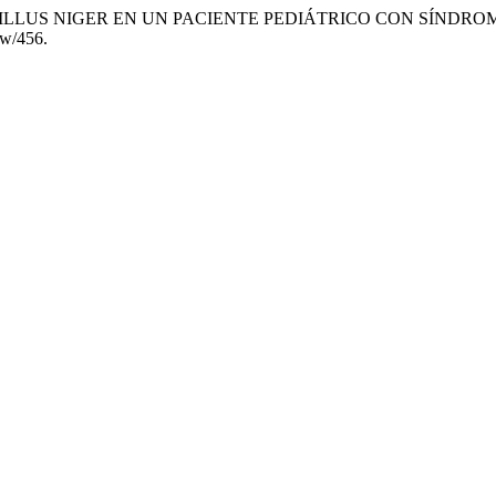
PERGILLUS NIGER EN UN PACIENTE PEDIÁTRICO CON SÍNDR
iew/456.