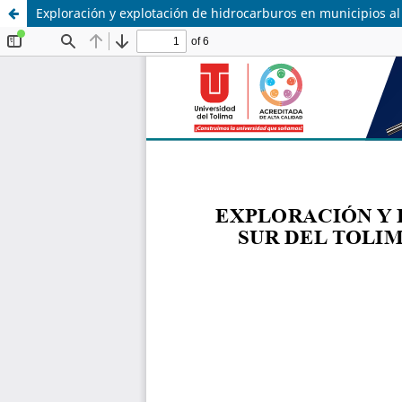
Exploración y explotación de hidrocarburos en municipios al