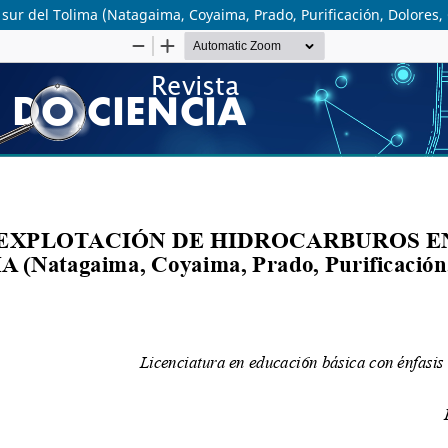
 sur del Tolima (Natagaima, Coyaima, Prado, Purificación, Dolores