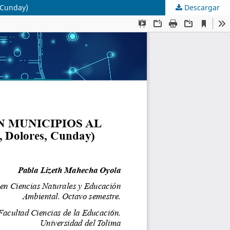
, Cunday)
Descargar