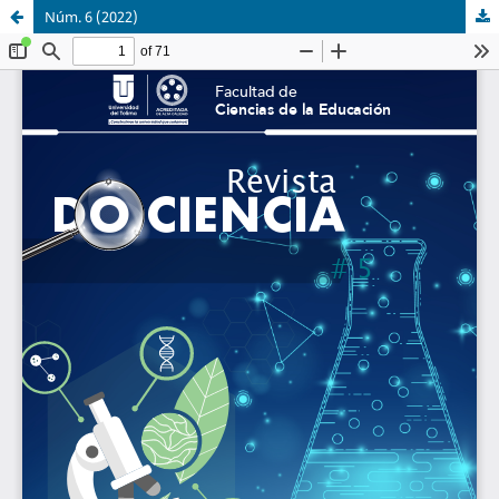
Núm. 6 (2022)