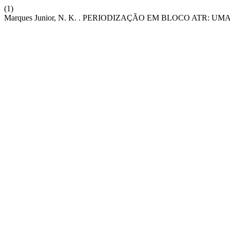
(1)
Marques Junior, N. K. . PERIODIZAÇÃO EM BLOCO ATR: 