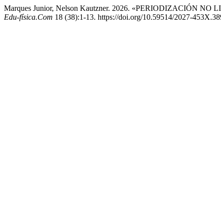
Marques Junior, Nelson Kautzner. 2026. «PERIODIZACIÓN
Edu-física.Com
18 (38):1-13. https://doi.org/10.59514/2027-453X.38