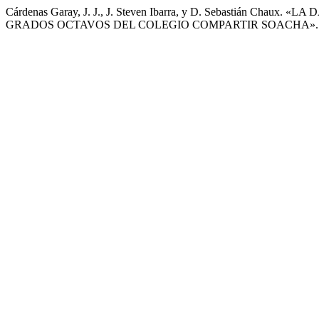
Cárdenas Garay, J. J., J. Steven Ibarra, y D. Sebasti
GRADOS OCTAVOS DEL COLEGIO COMPARTIR SOACHA»