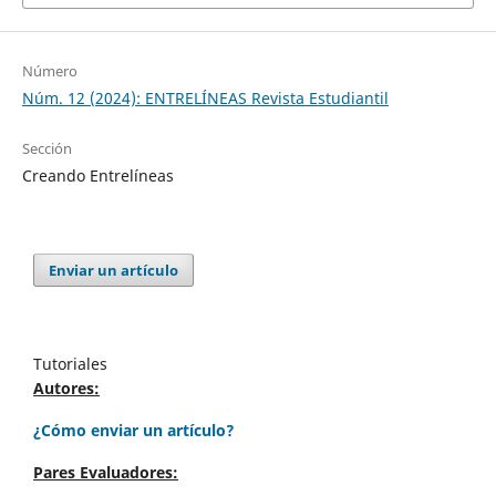
Número
Núm. 12 (2024): ENTRELÍNEAS Revista Estudiantil
Sección
Creando Entrelíneas
Enviar un artículo
Tutoriales
Autores:
¿Cómo enviar un artículo?
Pares Evaluadores: