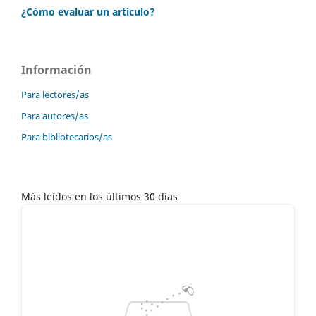
¿Cómo evaluar un artículo?
Información
Para lectores/as
Para autores/as
Para bibliotecarios/as
Más leídos en los últimos 30 días