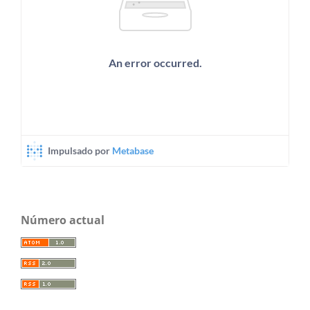
Número actual