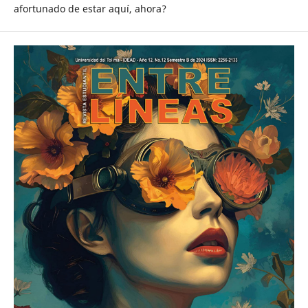
afortunado de estar aquí, ahora?