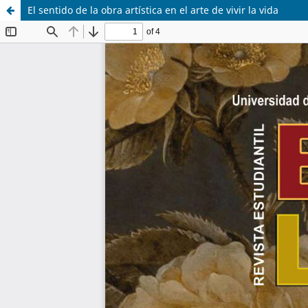
El sentido de la obra artística en el arte de vivir la vida