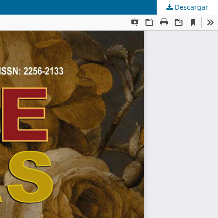
Descargar