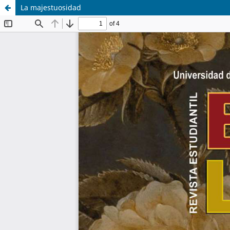
La majestuosidad