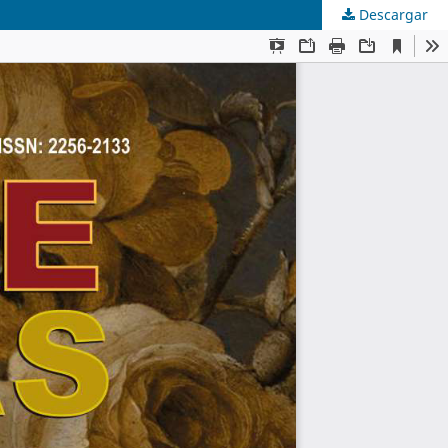
Descargar