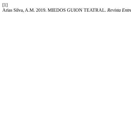
[1]
Arias Silva, A.M. 2019. MIEDOS GUION TEATRAL.
Revista Entr