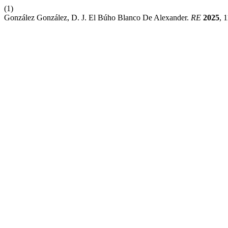
(1)
González González, D. J. El Búho Blanco De Alexander.
RE
2025
, 