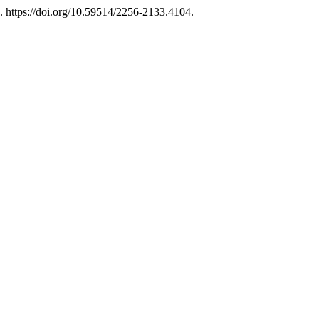
3. https://doi.org/10.59514/2256-2133.4104.