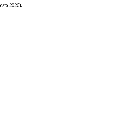
gosto 2026).