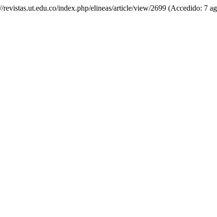
s://revistas.ut.edu.co/index.php/elineas/article/view/2699 (Accedido: 7 a