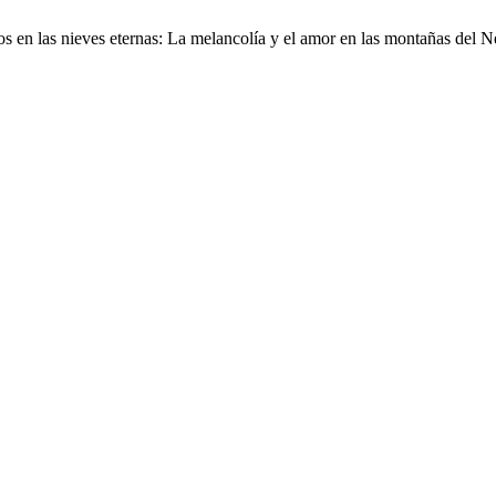
iros en las nieves eternas: La melancolía y el amor en las montañas de