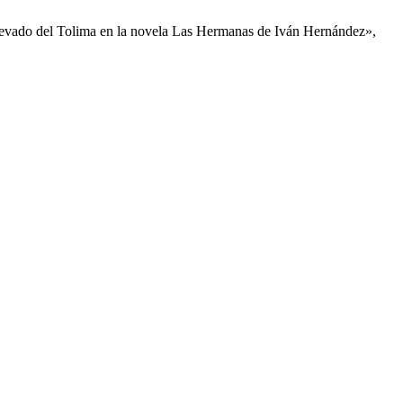
l Nevado del Tolima en la novela Las Hermanas de Iván Hernández»,