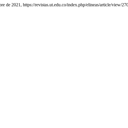
bre de 2021, https://revistas.ut.edu.co/index.php/elineas/article/view/27