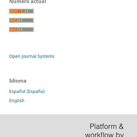
Número actual
Open Journal Systems
Idioma
Español (España)
English