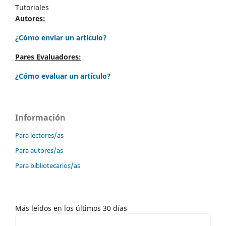
Tutoriales
Autores:
¿Cómo enviar un artículo?
Pares Evaluadores:
¿Cómo evaluar un artículo?
Información
Para lectores/as
Para autores/as
Para bibliotecarios/as
Más leídos en los últimos 30 días