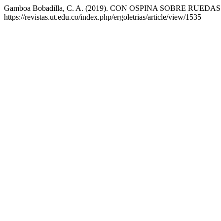
Gamboa Bobadilla, C. A. (2019). CON OSPINA SOBRE RUEDAS
https://revistas.ut.edu.co/index.php/ergoletrias/article/view/1535