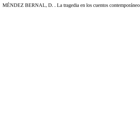
MÉNDEZ BERNAL, D. . La tragedia en los cuentos contemporáneo