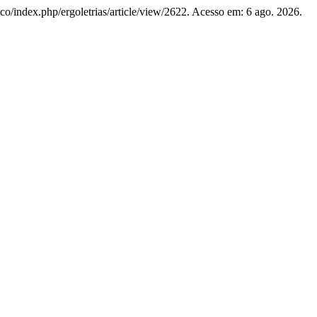
u.co/index.php/ergoletrias/article/view/2622. Acesso em: 6 ago. 2026.