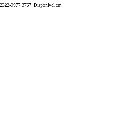
4/2322-9977.3767. Disponível em: