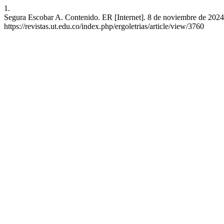
1.
Segura Escobar A. Contenido. ER [Internet]. 8 de noviembre de 2024 
https://revistas.ut.edu.co/index.php/ergoletrias/article/view/3760