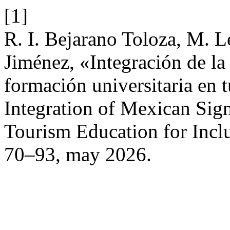
[1]
R. I. Bejarano Toloza, M. L
Jiménez, «Integración de la
formación universitaria en t
Integration of Mexican Sig
Tourism Education for Incl
70–93, may 2026.