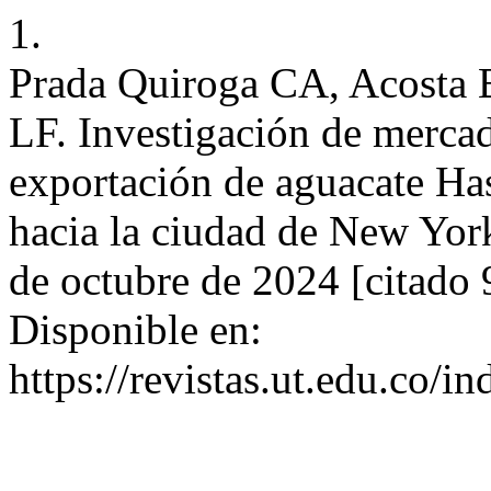
1.
Prada Quiroga CA, Acosta 
LF. Investigación de mercad
exportación de aguacate Ha
hacia la ciudad de New Yor
de octubre de 2024 [citado 
Disponible en:
https://revistas.ut.edu.co/i