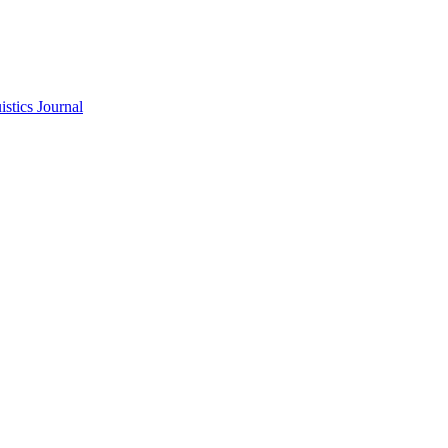
stics Journal