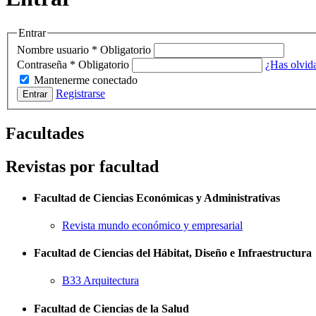
Entrar
Nombre usuario
*
Obligatorio
Contraseña
*
Obligatorio
¿Has olvid
Mantenerme conectado
Registrarse
Entrar
Facultades
Revistas por facultad
Facultad de Ciencias Económicas y Administrativas
Revista mundo económico y empresarial
Facultad de Ciencias del Hábitat, Diseño e Infraestructura
B33 Arquitectura
Facultad de Ciencias de la Salud