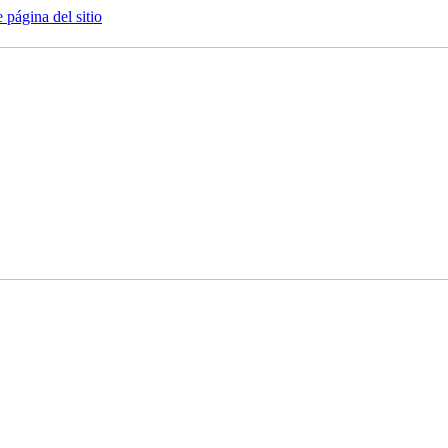
e página del sitio