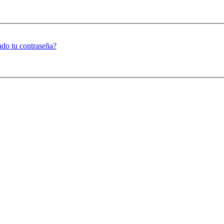
ado tu contraseña?