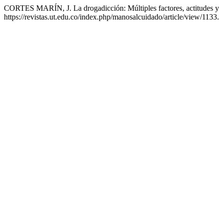
CORTES MARÍN, J. La drogadicción: Múltiples factores, actitudes y
https://revistas.ut.edu.co/index.php/manosalcuidado/article/view/1133