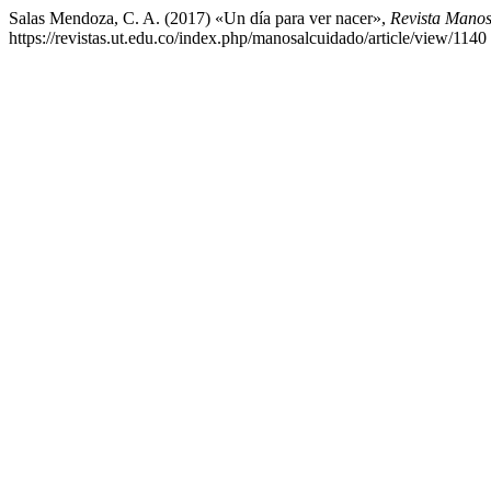
Salas Mendoza, C. A. (2017) «Un día para ver nacer»,
Revista Manos
https://revistas.ut.edu.co/index.php/manosalcuidado/article/view/1140