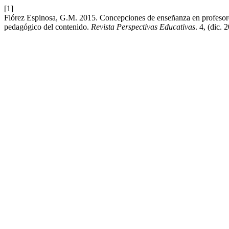
[1]
Flórez Espinosa, G.M. 2015. Concepciones de enseñanza en profesore
pedagógico del contenido.
Revista Perspectivas Educativas
. 4, (dic. 