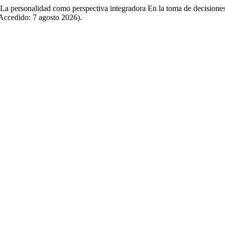
: La personalidad como perspectiva integradora En la toma de decisione
(Accedido: 7 agosto 2026).