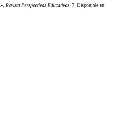
s»,
Revista Perspectivas Educativas
, 7. Disponible en: