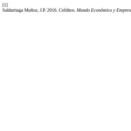
[1]
Saldarriaga Muñoz, J.P. 2016. Créditos.
Mundo Económico y Empresa