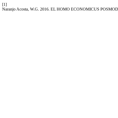
[1]
Naranjo Acosta, W.G. 2016. EL HOMO ECONOMICUS POSM