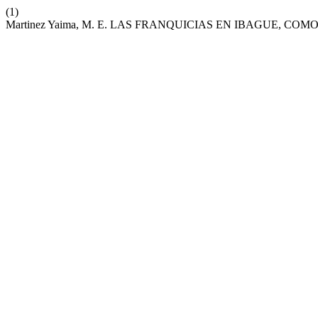
(1)
Martinez Yaima, M. E. LAS FRANQUICIAS EN IBAGUE, C