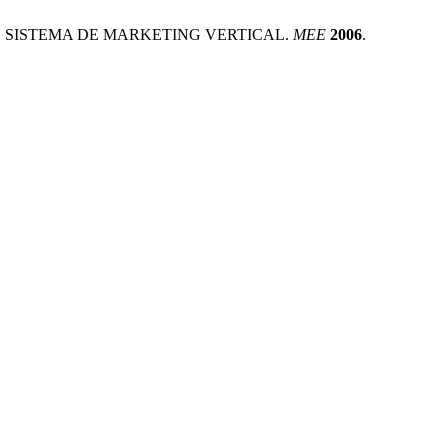
OMO SISTEMA DE MARKETING VERTICAL.
MEE
2006
.