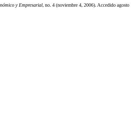
ómico y Empresarial
, no. 4 (noviembre 4, 2006). Accedido agosto