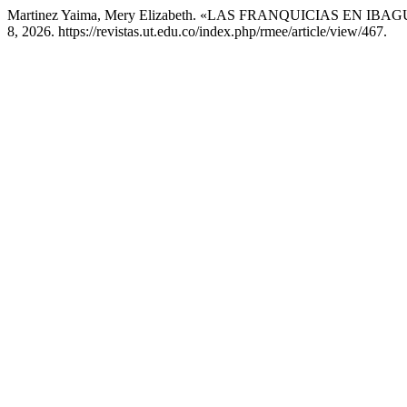
Martinez Yaima, Mery Elizabeth. «LAS FRANQUICIAS EN
8, 2026. https://revistas.ut.edu.co/index.php/rmee/article/view/467.