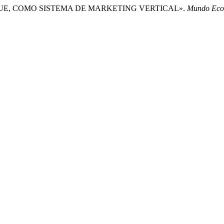
 IBAGUE, COMO SISTEMA DE MARKETING VERTICAL».
Mundo Econ