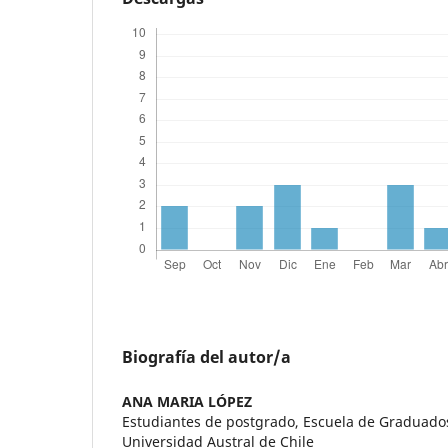
Biografía del autor/a
ANA MARIA LÓPEZ
Estudiantes de postgrado, Escuela de Graduados
Universidad Austral de Chile