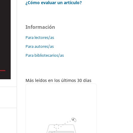
¿Cómo evaluar un artículo?
Información
Para lectores/as
Para autores/as
Para bibliotecarios/as
Más leídos en los últimos 30 días