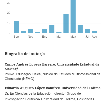
Biografía del autor/a
Carlos Andrés Lopera Barrero,
Universidade Estadual de
Maringá
PhD-c. Educação Física, Núcleo de Estudos Multiprofissional da
Obesidade (NEMO)
Eduardo Augusto López Ramírez,
Universidad del Tolima
Dr. En Ciencias de la Educación, director Grupo de
Investigación Edufísica- Universidad del Tolima, Colciencias