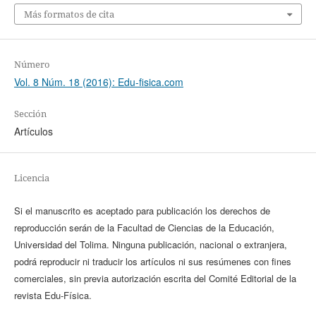
Más formatos de cita
Número
Vol. 8 Núm. 18 (2016): Edu-fisica.com
Sección
Artículos
Licencia
Si el manuscrito es aceptado para publicación los derechos de
reproducción serán de la Facultad de Ciencias de la Educación,
Universidad del Tolima. Ninguna publicación, nacional o extranjera,
podrá reproducir ni traducir los artículos ni sus resúmenes con fines
comerciales, sin previa autorización escrita del Comité Editorial de la
revista Edu-Física.