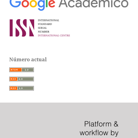
Número actual