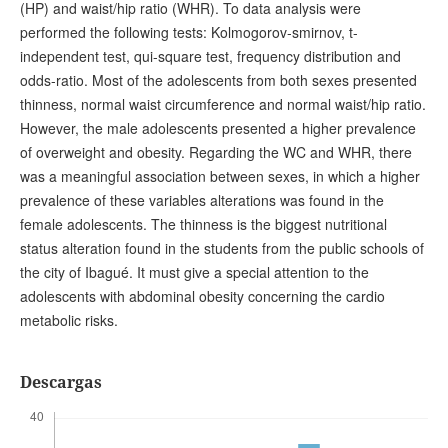
(HP) and waist/hip ratio (WHR). To data analysis were
performed the following tests: Kolmogorov-smirnov, t-
independent test, qui-square test, frequency distribution and
odds-ratio. Most of the adolescents from both sexes presented
thinness, normal waist circumference and normal waist/hip ratio.
However, the male adolescents presented a higher prevalence
of overweight and obesity. Regarding the WC and WHR, there
was a meaningful association between sexes, in which a higher
prevalence of these variables alterations was found in the
female adolescents. The thinness is the biggest nutritional
status alteration found in the students from the public schools of
the city of Ibagué. It must give a special attention to the
adolescents with abdominal obesity concerning the cardio
metabolic risks.
Descargas