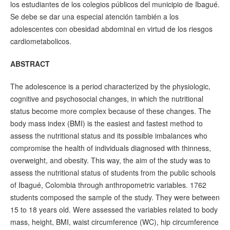
los estudiantes de los colegios públicos del municipio de Ibagué.
Se debe se dar una especial atención también a los
adolescentes con obesidad abdominal en virtud de los riesgos
cardiometabolicos.
ABSTRACT
The adolescence is a period characterized by the physiologic,
cognitive and psychosocial changes, in which the nutritional
status become more complex because of these changes. The
body mass index (BMI) is the easiest and fastest method to
assess the nutritional status and its possible imbalances who
compromise the health of individuals diagnosed with thinness,
overweight, and obesity. This way, the aim of the study was to
assess the nutritional status of students from the public schools
of Ibagué, Colombia through anthropometric variables. 1762
students composed the sample of the study. They were between
15 to 18 years old. Were assessed the variables related to body
mass, height, BMI, waist circumference (WC), hip circumference