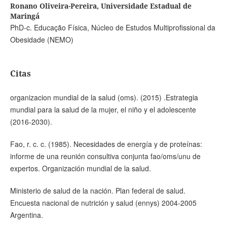
Ronano Oliveira-Pereira,
Universidade Estadual de
Maringá
PhD-c. Educação Física, Núcleo de Estudos Multiprofissional da
Obesidade (NEMO)
Citas
organizacion mundial de la salud (oms). (2015) .Estrategia
mundial para la salud de la mujer, el niño y el adolescente
(2016-2030).
Fao, r. c. c. (1985). Necesidades de energía y de proteínas:
informe de una reunión consultiva conjunta fao/oms/unu de
expertos. Organización mundial de la salud.
Ministerio de salud de la nación. Plan federal de salud.
Encuesta nacional de nutrición y salud (ennys) 2004-2005
Argentina.