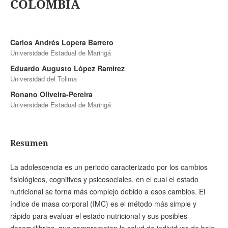
COLOMBIA
Carlos Andrés Lopera Barrero
Universidade Estadual de Maringá
Eduardo Augusto López Ramírez
Universidad del Tolima
Ronano Oliveira-Pereira
Universidade Estadual de Maringá
Resumen
La adolescencia es un periodo caracterizado por los cambios
fisiológicos, cognitivos y psicosociales, en el cual el estado
nutricional se torna más complejo debido a esos cambios. El
índice de masa corporal (IMC) es el método más simple y
rápido para evaluar el estado nutricional y sus posibles
desequilibrios, que comprometen la salud de individuos de bajo