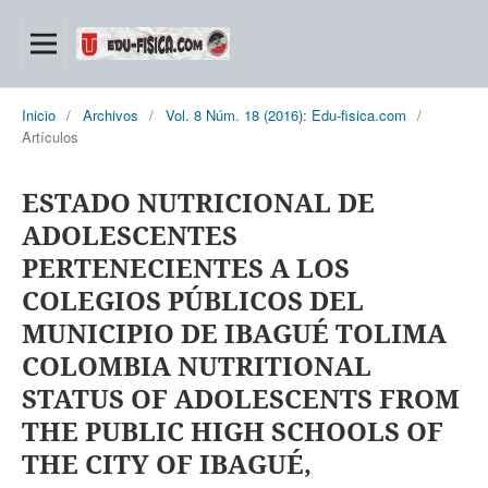
Inicio
/
Archivos
/
Vol. 8 Núm. 18 (2016): Edu-fisica.com
/
Artículos
ESTADO NUTRICIONAL DE
ADOLESCENTES
PERTENECIENTES A LOS
COLEGIOS PÚBLICOS DEL
MUNICIPIO DE IBAGUÉ TOLIMA
COLOMBIA NUTRITIONAL
STATUS OF ADOLESCENTS FROM
THE PUBLIC HIGH SCHOOLS OF
THE CITY OF IBAGUÉ,