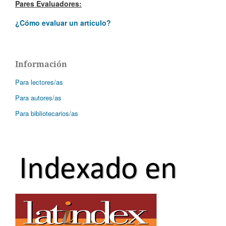
Pares Evaluadores:
¿Cómo evaluar un artículo?
Información
Para lectores/as
Para autores/as
Para bibliotecarios/as