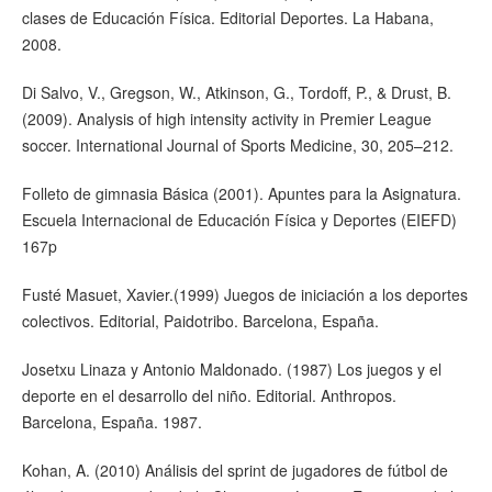
clases de Educación Física. Editorial Deportes. La Habana,
2008.
Di Salvo, V., Gregson, W., Atkinson, G., Tordoff, P., & Drust, B.
(2009). Analysis of high intensity activity in Premier League
soccer. International Journal of Sports Medicine, 30, 205–212.
Folleto de gimnasia Básica (2001). Apuntes para la Asignatura.
Escuela Internacional de Educación Física y Deportes (EIEFD)
167p
Fusté Masuet, Xavier.(1999) Juegos de iniciación a los deportes
colectivos. Editorial, Paidotribo. Barcelona, España.
Josetxu Linaza y Antonio Maldonado. (1987) Los juegos y el
deporte en el desarrollo del niño. Editorial. Anthropos.
Barcelona, España. 1987.
Kohan, A. (2010) Análisis del sprint de jugadores de fútbol de