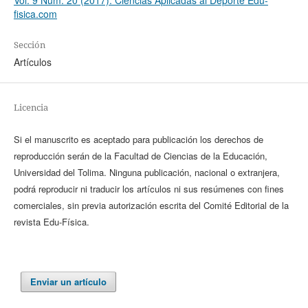
fisica.com
Sección
Artículos
Licencia
Si el manuscrito es aceptado para publicación los derechos de
reproducción serán de la Facultad de Ciencias de la Educación,
Universidad del Tolima. Ninguna publicación, nacional o extranjera,
podrá reproducir ni traducir los artículos ni sus resúmenes con fines
comerciales, sin previa autorización escrita del Comité Editorial de la
revista Edu-Física.
Enviar un artículo