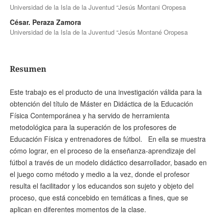
Universidad de la Isla de la Juventud “Jesús Montani Oropesa
César. Peraza Zamora
Universidad de la Isla de la Juventud “Jesús Montané Oropesa
Resumen
Este trabajo es el producto de una investigación válida para la
obtención del título de Máster en Didáctica de la Educación
Física Contemporánea y ha servido de herramienta
metodológica para la superación de los profesores de
Educación Física y entrenadores de fútbol. En ella se muestra
cómo lograr, en el proceso de la enseñanza-aprendizaje del
fútbol a través de un modelo didáctico desarrollador, basado en
el juego como método y medio a la vez, donde el profesor
resulta el facilitador y los educandos son sujeto y objeto del
proceso, que está concebido en temáticas a fines, que se
aplican en diferentes momentos de la clase.