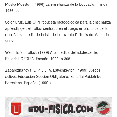
Muska Mosston. (1986) La enseñanza de la Educación Física.
1986. p.
Soler Cruz, Luis O. “Propuesta metodológica para la enseñanza
aprendizaje del Fútbol centrado en el Juego en alumnos de la
enseñanza media de la Isla de la Juventud”. Tesis de Maestría.
2002.
Wein Horst. Fútbol. (1999) A la medida del adolescente.
Editorial, CEDIFA. España. 1999. p.308.
Zaparozhanova, L. P. y L. A. Latyshkevich. (1999) Juegos
activos Educación Sección Obligatoria. Editorial Paidotribo.
Barcelona. España. (1999-).