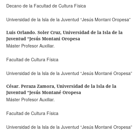
Decano de la Facultad de Cultura Física
Universidad de la Isla de la Juventud “Jesús Montani Oropesa”
Luis Orlando. Soler Cruz,
Universidad de la Isla de la
Juventud “Jesús Montani Oropesa
Máster Profesor Auxiliar.
Facultad de Cultura Física
Universidad de la Isla de la Juventud “Jesús Montané Oropesa”
César. Peraza Zamora,
Universidad de la Isla de la
Juventud “Jesús Montané Oropesa
Máster Profesor Auxiliar.
Facultad de Cultura Física
Universidad de la Isla de la Juventud “Jesús Montané Oropesa”