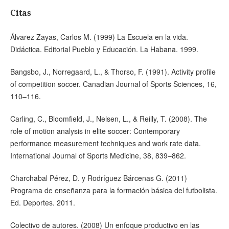
Citas
Álvarez Zayas, Carlos M. (1999) La Escuela en la vida.
Didáctica. Editorial Pueblo y Educación. La Habana. 1999.
Bangsbo, J., Norregaard, L., & Thorso, F. (1991). Activity profile
of competition soccer. Canadian Journal of Sports Sciences, 16,
110–116.
Carling, C., Bloomfield, J., Nelsen, L., & Reilly, T. (2008). The
role of motion analysis in elite soccer: Contemporary
performance measurement techniques and work rate data.
International Journal of Sports Medicine, 38, 839–862.
Charchabal Pérez, D. y Rodríguez Bárcenas G. (2011)
Programa de enseñanza para la formación básica del futbolista.
Ed. Deportes. 2011.
Colectivo de autores. (2008) Un enfoque productivo en las