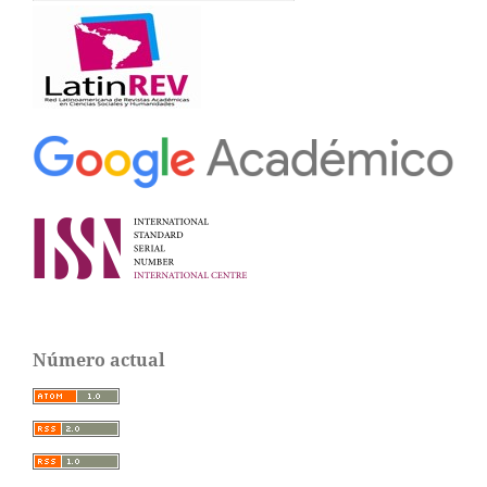
Número actual