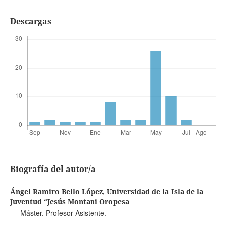
Descargas
Biografía del autor/a
Ángel Ramiro Bello López,
Universidad de la Isla de la
Juventud “Jesús Montani Oropesa
Máster. Profesor Asistente.