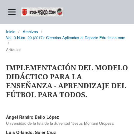
Inicio
/
Archivos
/
Vol. 9 Núm. 20 (2017): Ciencias Aplicadas al Deporte Edu-fisica.com
/
Artículos
IMPLEMENTACIÓN DEL MODELO
DIDÁCTICO PARA LA
ENSEÑANZA - APRENDIZAJE DEL
FÚTBOL PARA TODOS.
Ángel Ramiro Bello López
Universidad de la Isla de la Juventud “Jesús Montani Oropesa
Luis Orlando. Soler Cruz