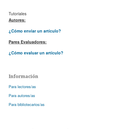
Tutoriales
Autores:
¿Cómo enviar un artículo?
Pares Evaluadores:
¿Cómo evaluar un artículo?
Información
Para lectores/as
Para autores/as
Para bibliotecarios/as