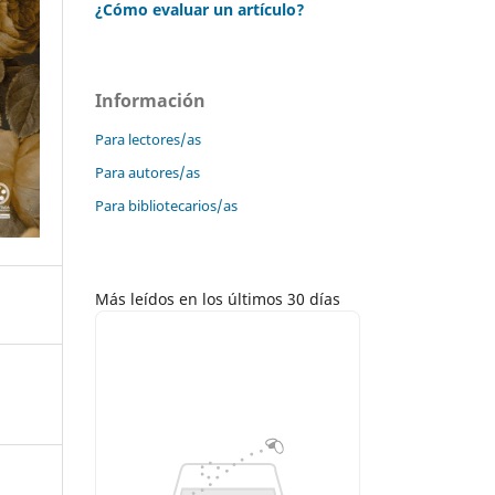
¿Cómo evaluar un artículo?
Información
Para lectores/as
Para autores/as
Para bibliotecarios/as
Más leídos en los últimos 30 días