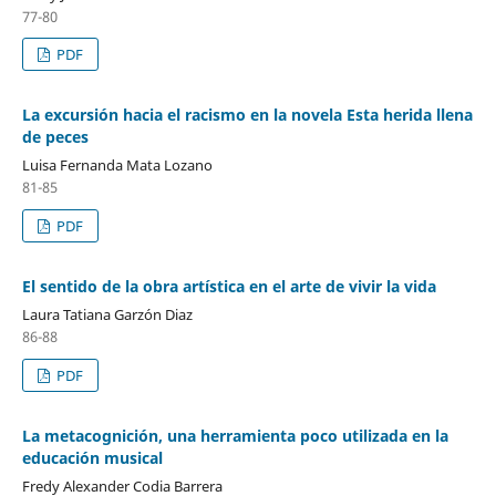
77-80
PDF
La excursión hacia el racismo en la novela Esta herida llena
de peces
Luisa Fernanda Mata Lozano
81-85
PDF
El sentido de la obra artística en el arte de vivir la vida
Laura Tatiana Garzón Diaz
86-88
PDF
La metacognición, una herramienta poco utilizada en la
educación musical
Fredy Alexander Codia Barrera