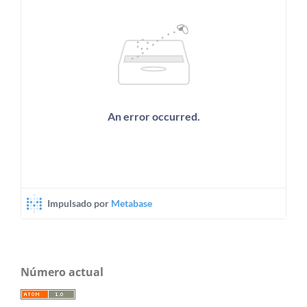
Número actual