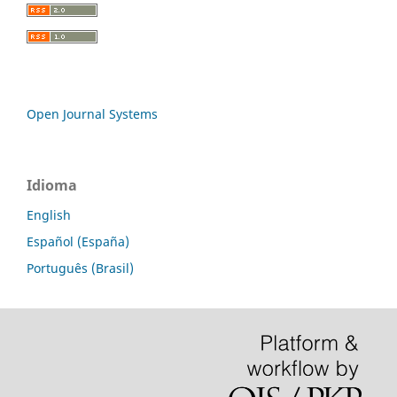
Open Journal Systems
Idioma
English
Español (España)
Português (Brasil)