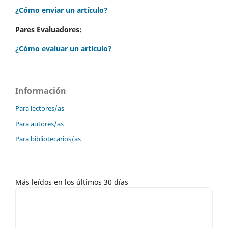
¿Cómo enviar un artículo?
Pares Evaluadores:
¿Cómo evaluar un artículo?
Información
Para lectores/as
Para autores/as
Para bibliotecarios/as
Más leídos en los últimos 30 días