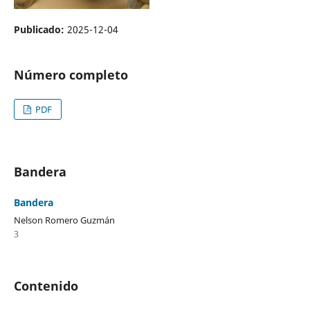
Publicado:
2025-12-04
Número completo
PDF
Bandera
Bandera
Nelson Romero Guzmán
3
Contenido