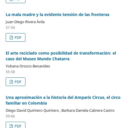
La mala madre y la evidente tensión de las fronteras
Juan Diego Rivera Ávila
51-54
PDF
El arte reciclado como posibilidad de transformación: el
caso del Museo Mundo Chatarra
Yobana Orozco Benavides
55-58
PDF
Una aproximación a la historia del Amparis Circus, el circo
familiar en Colombia
Diego David Quintero Quintero , Barbara Daniela Cabrera Castro
59-66
PDF