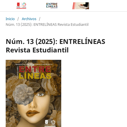
Inicio
/
Archivos
/
Núm. 13 (2025): ENTRELÍNEAS Revista Estudiantil
Núm. 13 (2025): ENTRELÍNEAS
Revista Estudiantil